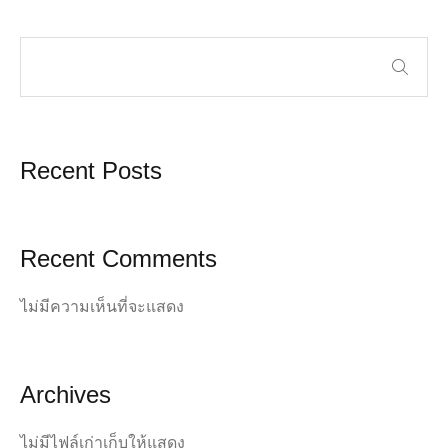
Recent Posts
Recent Comments
ไม่มีความเห็นที่จะแสดง
Archives
ไม่มีไฟล์เก่าเก็บให้แสดง