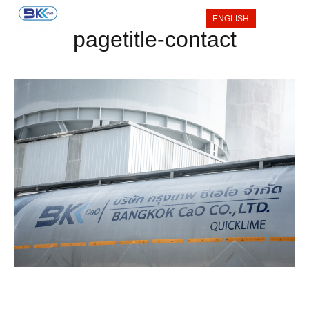
ENGLISH
pagetitle-contact