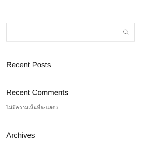
Recent Posts
Recent Comments
ไม่มีความเห็นที่จะแสดง
Archives