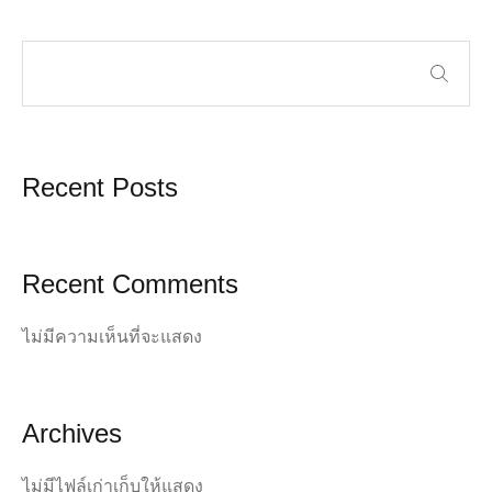
Recent Posts
Recent Comments
ไม่มีความเห็นที่จะแสดง
Archives
ไม่มีไฟล์เก่าเก็บให้แสดง