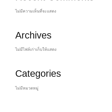
ไม่มีความเห็นที่จะแสดง
Archives
ไม่มีไฟล์เก่าเก็บให้แสดง
Categories
ไม่มีหมวดหมู่